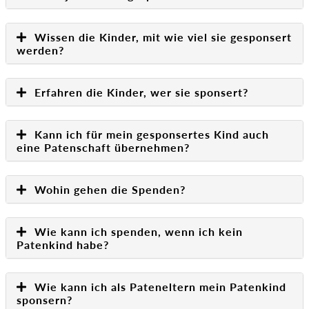
Wissen die Kinder, mit wie viel sie gesponsert
werden?
Erfahren die Kinder, wer sie sponsert?
Kann ich für mein gesponsertes Kind auch
eine Patenschaft übernehmen?
Wohin gehen die Spenden?
Wie kann ich spenden, wenn ich kein
Patenkind habe?
Wie kann ich als Pateneltern mein Patenkind
sponsern?