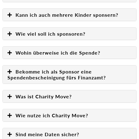
Kann ich auch mehrere Kinder sponsern?
Wie viel soll ich sponsoren?
Wohin überweise ich die Spende?
Bekomme ich als Sponsor eine
Spendenbescheinigung fürs Finanzamt?
Was ist Charity Move?
Wie nutze ich Charity Move?
Sind meine Daten sicher?