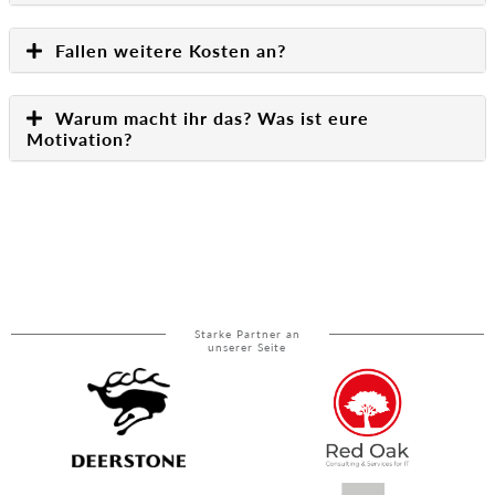
Fallen weitere Kosten an?
Warum macht ihr das? Was ist eure
Motivation?
Starke Partner an
unserer Seite