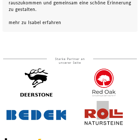
rauszukommen und gemeinsam eine schöne Erinnerung
zu gestalten.
mehr zu Isabel erfahren
Starke Partner an
unserer Seite