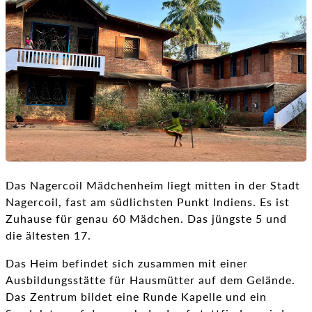
Das Nagercoil Mädchenheim liegt mitten in der Stadt
Nagercoil, fast am südlichsten Punkt Indiens. Es ist
Zuhause für genau 60 Mädchen. Das jüngste 5 und
die ältesten 17.
Das Heim befindet sich zusammen mit einer
Ausbildungsstätte für Hausmütter auf dem Gelände.
Das Zentrum bildet eine Runde Kapelle und ein