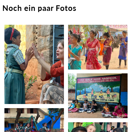
Noch ein paar Fotos