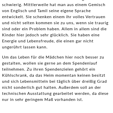
schwierig. Mittlerweile hat man aus einem Gemisch
von Englisch und Tamil seine eigene Sprache
entwickelt. Sie schenken einem ihr volles Vertrauen
und nicht selten kommen sie zu uns, wenn sie traurig
sind oder ein Problem haben. Allem in allem sind die
Kinder hier jedoch sehr glücklich. Sie haben eine
Energie und Lebensfreude, die einen gar nicht
ungerührt lassen kann.
Um das Leben für die Mädchen hier noch besser zu
gestalten, wollen sie gerne an dem Spendenlauf
teilnehmen. Zu ihren Spendenzielen gehört ein
Kühlschrank, da das Heim momentan keinen besitzt
und sich Lebensmitteln bei täglich über dreißig Grad
nicht sonderlich gut halten. Außerdem soll an der
technischen Ausstattung gearbeitet werden, da diese
nur in sehr geringem Maß vorhanden ist.