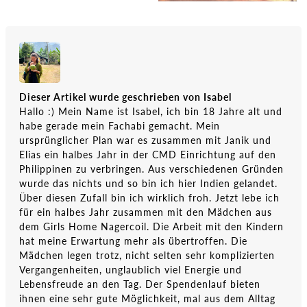
Dieser Artikel wurde geschrieben von Isabel
Hallo :) Mein Name ist Isabel, ich bin 18 Jahre alt und
habe gerade mein Fachabi gemacht. Mein
ursprünglicher Plan war es zusammen mit Janik und
Elias ein halbes Jahr in der CMD Einrichtung auf den
Philippinen zu verbringen. Aus verschiedenen Gründen
wurde das nichts und so bin ich hier Indien gelandet.
Über diesen Zufall bin ich wirklich froh. Jetzt lebe ich
für ein halbes Jahr zusammen mit den Mädchen aus
dem Girls Home Nagercoil. Die Arbeit mit den Kindern
hat meine Erwartung mehr als übertroffen. Die
Mädchen legen trotz, nicht selten sehr komplizierten
Vergangenheiten, unglaublich viel Energie und
Lebensfreude an den Tag. Der Spendenlauf bieten
ihnen eine sehr gute Möglichkeit, mal aus dem Alltag