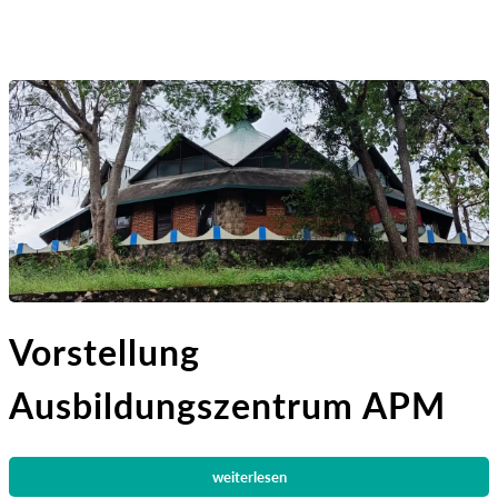
Vorstellung
Ausbildungszentrum APM
weiterlesen