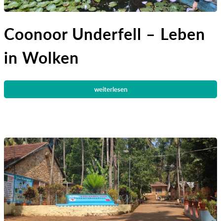
Coonoor Underfell – Leben
in Wolken
weiterlesen