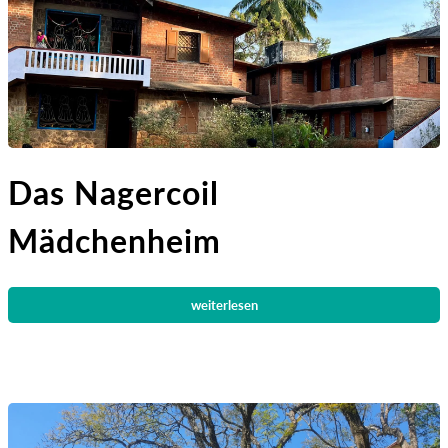
Das Nagercoil
Mädchenheim
weiterlesen