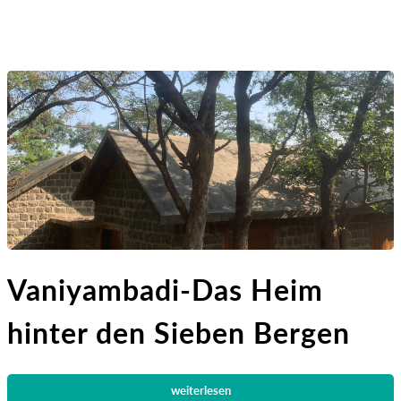
Vaniyambadi-Das Heim
hinter den Sieben Bergen
weiterlesen