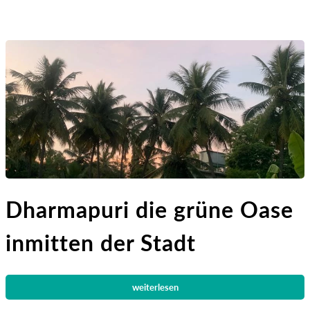
Dharmapuri die grüne Oase
inmitten der Stadt
weiterlesen