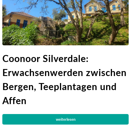
Coonoor Silverdale:
Erwachsenwerden zwischen
Bergen, Teeplantagen und
Affen
weiterlesen