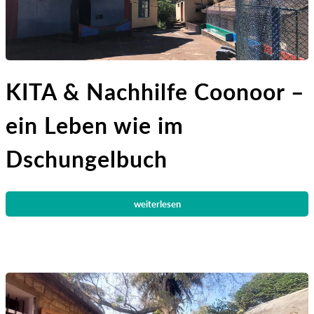
KITA & Nachhilfe Coonoor –
ein Leben wie im
Dschungelbuch
weiterlesen