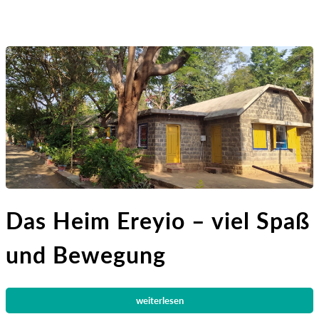
Das Heim Ereyio – viel Spaß
und Bewegung
weiterlesen