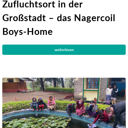
Zufluchtsort in der
Großstadt – das Nagercoil
Boys-Home
weiterlesen