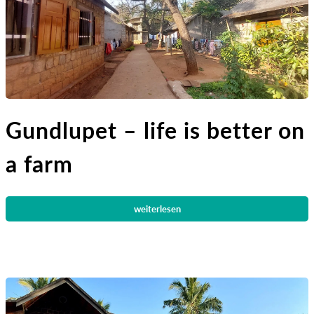
Gundlupet – life is better on
a farm
weiterlesen