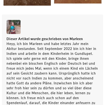
Dieser Artikel wurde geschrieben von Marleen
Heyy, ich bin Marleen und habe letztes Jahr mein
Abitur bestanden. Seit September 2022 bin ich hier in
Indien und arbeite in dem Kinderheim in Gundlupet.
Ich spiele sehr gerne mit den Kinder, bringe ihnen
nebenbei ein bisschen Englisch oder Deutsch bei und
freue mich jedes Mal, wenn ich einem Kind ein Lächeln
auf sein Gesicht zaubern kann. Ursprünglich hatte ich
nicht vor nach Indien zu kommen, aber anscheinend
hatte Gott da andere Pläne. Inzwischen bin ich aber
sehr froh hier sein zu dürfen und so viel über diese
Kultur und die Menschen, die hier leben, lernen zu
können. Ich freue mich auch schon auf den
Spendenlauf, darauf, die Kinder einander anfeuern zu