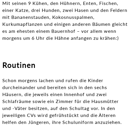
Mit seinen 9 Kühen, den Hühnern, Enten, Fischen,
einer Katze, drei Hunden, zwei Hasen und den Feldern
mit Bananenstauden, Kokosnusspalmen,
Kurkumapflanzen und einigen anderen Bäumen gleicht
es am ehesten einem Bauernhof – vor allem wenn
morgens um 6 Uhr die Hähne anfangen zu krähen:)
Routinen
Schon morgens lachen und rufen die Kinder
durcheinander und bereiten sich in den sechs
Häusern, die jeweils einen Innenhof und zwei
Schlafräume sowie ein Zimmer für die Hausmütter
und -Väter besitzen, auf den Schultag vor. In den
jeweiligen CVs wird gefrühstückt und die Älteren
helfen den Jüngeren, ihre Schuluniform anzuziehen.