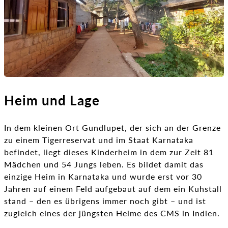
Heim und Lage
In dem kleinen Ort Gundlupet, der sich an der Grenze
zu einem Tigerreservat und im Staat Karnataka
befindet, liegt dieses Kinderheim in dem zur Zeit 81
Mädchen und 54 Jungs leben. Es bildet damit das
einzige Heim in Karnataka und wurde erst vor 30
Jahren auf einem Feld aufgebaut auf dem ein Kuhstall
stand – den es übrigens immer noch gibt – und ist
zugleich eines der jüngsten Heime des CMS in Indien.