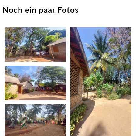
Noch ein paar Fotos