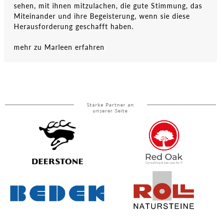
sehen, mit ihnen mitzulachen, die gute Stimmung, das
Miteinander und ihre Begeisterung, wenn sie diese
Herausforderung geschafft haben.
mehr zu Marleen erfahren
Starke Partner an
unserer Seite