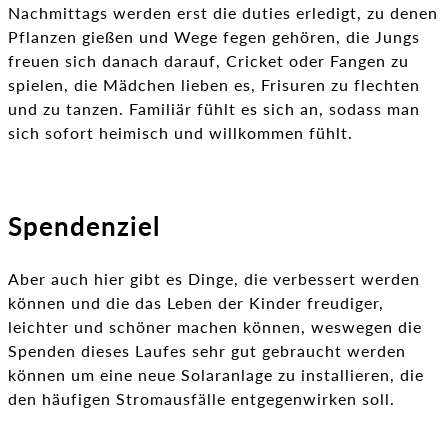
Nachmittags werden erst die duties erledigt, zu denen
Pflanzen gießen und Wege fegen gehören, die Jungs
freuen sich danach darauf, Cricket oder Fangen zu
spielen, die Mädchen lieben es, Frisuren zu flechten
und zu tanzen. Familiär fühlt es sich an, sodass man
sich sofort heimisch und willkommen fühlt.
Spendenziel
Aber auch hier gibt es Dinge, die verbessert werden
können und die das Leben der Kinder freudiger,
leichter und schöner machen können, weswegen die
Spenden dieses Laufes sehr gut gebraucht werden
können um eine neue Solaranlage zu installieren, die
den häufigen Stromausfälle entgegenwirken soll.