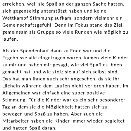
erreichen, weil sie Spaß an der ganzen Sache hatten,
sich gegenseitig unterstützt haben und keine
Wettkampf Stimmung aufkam, sondern vielmehr ein
Gemeinschaftsgefühl. Denn im Fokus stand das Ziel,
gemeinsam als Gruppe so viele Runden wie möglich zu
laufen.
Als der Spendenlauf dann zu Ende war und die
Ergebnisse alle eingetragen waren, kamen viele Kinder
zu mir und haben mir gesagt, wie viel Spaß es ihnen
gemacht hat und wie stolz sie auf sich selbst sind.
Das hat man ihnen auch sehr angesehen, da sie ihr
Lächeln während dem Laufen nicht verloren haben. Im
Allgemeinen war einfach eine super positive
Stimmung. Für die Kinder war es ein sehr besonderer
Tag an dem sie die Möglichkeit hatten sich zu
bewegen und Spaß zu haben. Aber auch die
Mitarbeiter haben die Kinder immer wieder begleitet
und hatten Spaß daran.