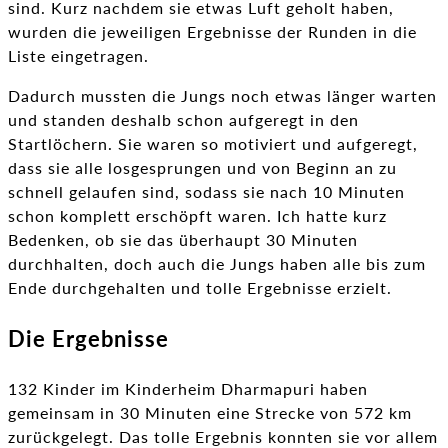
sind. Kurz nachdem sie etwas Luft geholt haben,
wurden die jeweiligen Ergebnisse der Runden in die
Liste eingetragen.
Dadurch mussten die Jungs noch etwas länger warten
und standen deshalb schon aufgeregt in den
Startlöchern. Sie waren so motiviert und aufgeregt,
dass sie alle losgesprungen und von Beginn an zu
schnell gelaufen sind, sodass sie nach 10 Minuten
schon komplett erschöpft waren. Ich hatte kurz
Bedenken, ob sie das überhaupt 30 Minuten
durchhalten, doch auch die Jungs haben alle bis zum
Ende durchgehalten und tolle Ergebnisse erzielt.
Die Ergebnisse
132 Kinder im Kinderheim Dharmapuri haben
gemeinsam in 30 Minuten eine Strecke von 572 km
zurückgelegt. Das tolle Ergebnis konnten sie vor allem