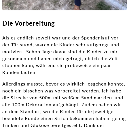
Die Vorbereitung
Als es endlich soweit war und der Spendenlauf vor
der Tür stand, waren die Kinder sehr aufgeregt und
motiviert. Schon Tage davor sind die Kinder zu mir
gekommen und haben mich gefragt, ob ich die Zeit
stoppen kann, während sie probeweise ein paar
Runden laufen.
Allerdings musste, bevor es wirklich losgehen konnte,
noch ein bisschen was vorbereitet werden. Ich habe
die Strecke von 500m mit weißem Sand markiert und
alle 100m Dekoration aufgehängt. Zudem haben wir
an dem Standort, wo die Kinder für die jeweilige
beendete Runde einen Strich bekommen haben, genug
Trinken und Glukose bereitgestellt. Dank der