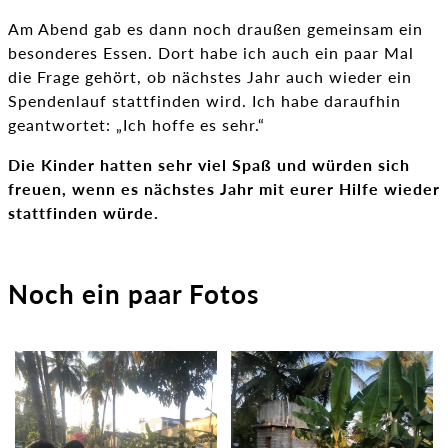
Am Abend gab es dann noch draußen gemeinsam ein
besonderes Essen. Dort habe ich auch ein paar Mal
die Frage gehört, ob nächstes Jahr auch wieder ein
Spendenlauf stattfinden wird. Ich habe daraufhin
geantwortet: „Ich hoffe es sehr.“
Die Kinder hatten sehr viel Spaß und würden sich
freuen, wenn es nächstes Jahr mit eurer Hilfe wieder
stattfinden würde.
Noch ein paar Fotos