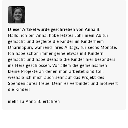
Dieser Artikel wurde geschrieben von Anna B.
Hallo, ich bin Anna, habe letztes Jahr mein Abitur
gemacht und begleite die Kinder im Kinderheim
Dharmapuri, während ihres Alltags, für sechs Monate.
Ich habe schon immer gerne etwas mit Kindern
gemacht und habe deshalb die Kinder hier besonders
ins Herz geschlossen. Vor allem die gemeinsamen
kleine Projekte an denen man arbeitet sind toll,
weshalb ich mich auch sehr auf das Projekt des
Spendenlaufes freue. Denn es verbindet und motiviert
die Kinder!
mehr zu Anna B. erfahren