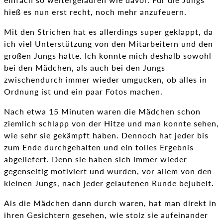
hieß es nun erst recht, noch mehr anzufeuern.
Mit den Strichen hat es allerdings super geklappt, da
ich viel Unterstützung von den Mitarbeitern und den
großen Jungs hatte. Ich konnte mich deshalb sowohl
bei den Mädchen, als auch bei den Jungs
zwischendurch immer wieder umgucken, ob alles in
Ordnung ist und ein paar Fotos machen.
Nach etwa 15 Minuten waren die Mädchen schon
ziemlich schlapp von der Hitze und man konnte sehen,
wie sehr sie gekämpft haben. Dennoch hat jeder bis
zum Ende durchgehalten und ein tolles Ergebnis
abgeliefert. Denn sie haben sich immer wieder
gegenseitig motiviert und wurden, vor allem von den
kleinen Jungs, nach jeder gelaufenen Runde bejubelt.
Als die Mädchen dann durch waren, hat man direkt in
ihren Gesichtern gesehen, wie stolz sie aufeinander